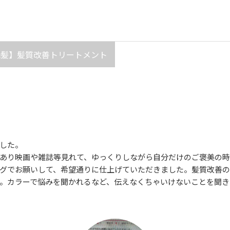
全艶髪】髪質改善トリートメント
した。
あり映画や雑誌等見れて、ゆっくりしながら自分だけのご褒美の
グでお願いして、希望通りに仕上げていただきました。髪質改善
。カラーで悩みを聞かれるなど、伝えなくちゃいけないことを聞き