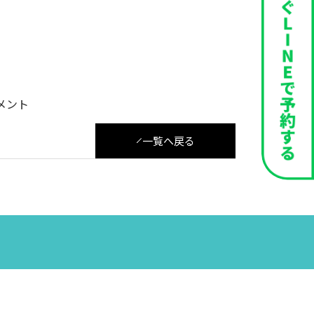
メント
一覧へ戻る