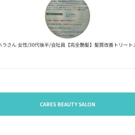
ハラさん 女性/30代後半/会社員【完全艶髪】髪質改善トリート
CARES BEAUTY SALON