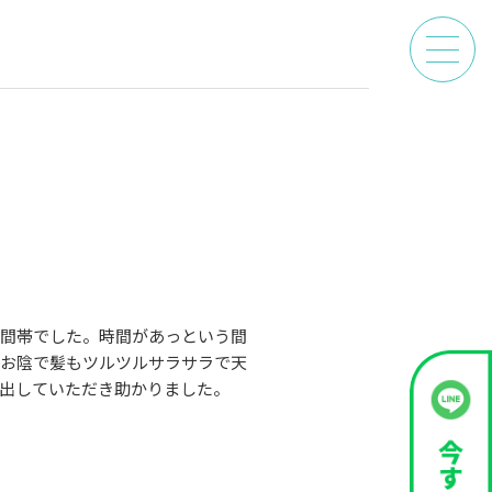
時間帯でした。時間があっという間
のお陰で髪もツルツルサラサラで天
出していただき助かりました。