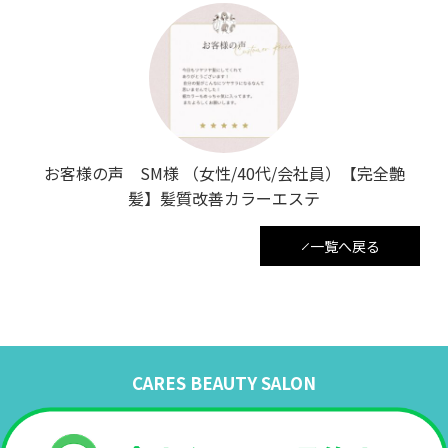
お客様の声 SM様 （女性/40代/会社員）【完全艶
髪】髪質改善カラーエステ
一覧へ戻る
CARES BEAUTY SALON